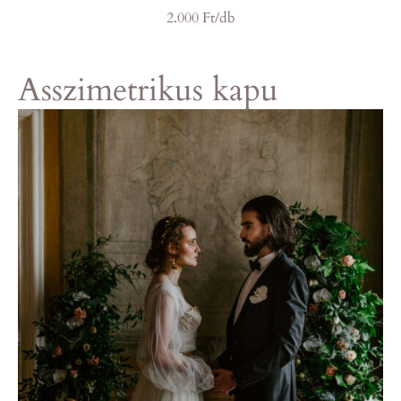
2.000 Ft/db
Asszimetrikus kapu