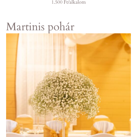
1.500 Ft/alkalom
Martinis pohár